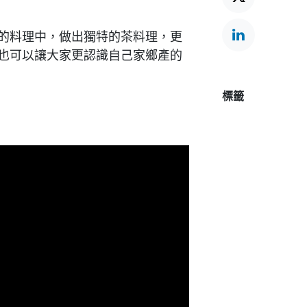
的料理中，做出獨特的茶料理，更
也可以讓大家更認識自己家鄉產的
標籤