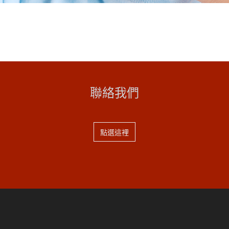
聯絡我們
點選這裡