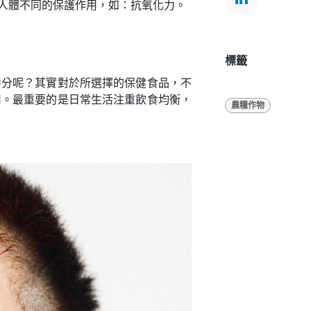
人體不同的保護作用，如：抗氧化力。
標籤
養分呢？其實對於所選擇的保健食品，不
用。最重要的是日常生活注重飲食均衡，
農糧作物