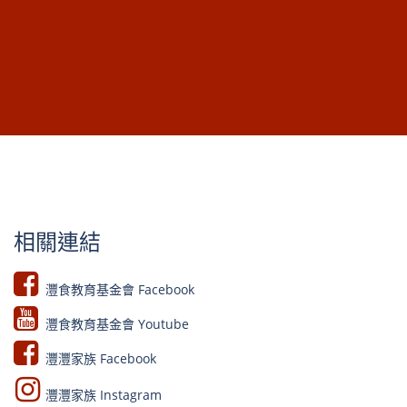
相關連結
灃食教育基金會 Facebook​
灃食教育基金會 Youtube​​
灃灃家族 Facebook
灃灃家族 Instagram