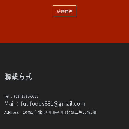
點選這裡
聯繫方式
Tel： (02) 2523-9333
Mail：fullfoods881@gmail.com
Address：10491 台北市中山區中山北路二段52號5樓