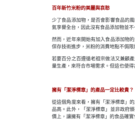
百年新竹米粉的美麗與哀愁
少了食品添加物，是否會影響食品的風
氣享譽全台，因此沒有食品添加物並不
然而，近年來開始有加入食品添加物的
保存技術進步，米粉的消費地點不侷限
若要百分之百遵循老祖宗做法又兼顧產
量生產，來符合市場需求。但這也使得
擁有「潔淨標章」的產品一定比較貴？
從這個角度來看，擁有「潔淨標章」的
品高。此外，「潔淨標章」並非政府頒
價上，讓擁有「潔淨標章」的食品確實