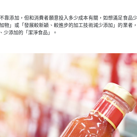
不靠添加，但和消費者願意投入多少成本有關，如想滿足食品
加物」或「發展較新穎、較進步的加工技術減少添加」的業者
、少添加的「潔淨食品」。