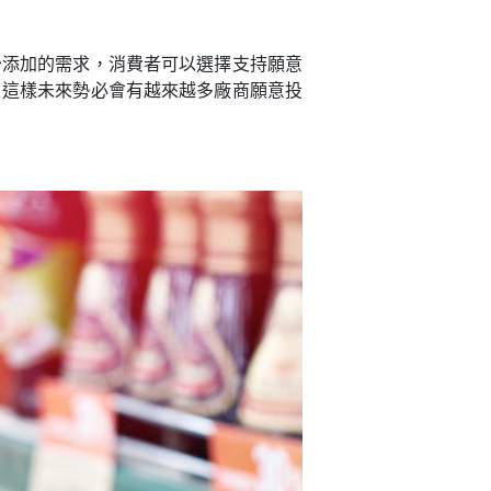
少添加的需求，消費者可以選擇支持願意
，這樣未來勢必會有越來越多廠商願意投