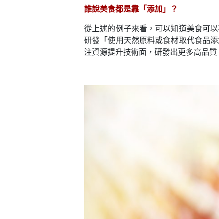
誰說美食都是靠「添加」？
從上述的例子來看，可以知道美食可以
研發「使用天然原料或食材取代食品添
注資源提升技術面，研發出更多高品質