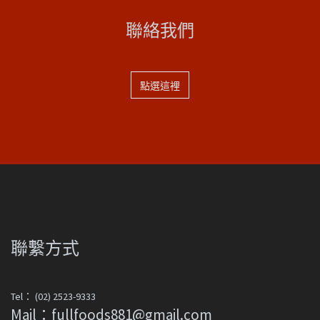
聯絡我們
點選這裡
聯繫方式
Tel： (02) 2523-9333
Mail：fullfoods881@gmail.com