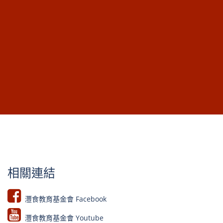
相關連結
灃食教育基金會 Facebook​
灃食教育基金會 Youtube​​