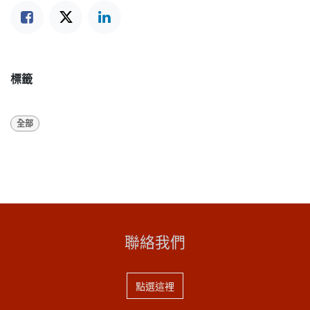
標籤
全部
聯絡我們
點選這裡