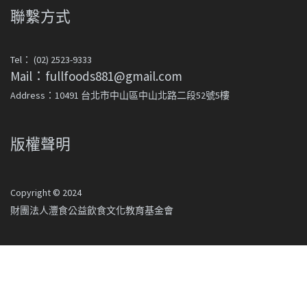
聯繫方式
Tel： (02) 2523-9333
Mail：fullfoods881@gmail.com
Address：10491 台北市中山區中山北路二段52號5樓
版權聲明
Copyright © 2024
財團法人灃食公益飲食文化教育基金會