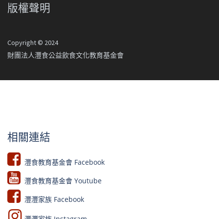
版權聲明
Copyright © 2024
財團法人灃食公益飲食文化教育基金會
相關連結
灃食教育基金會 Facebook​
灃食教育基金會 Youtube​​
灃灃家族 Facebook
灃灃家族 Instagram