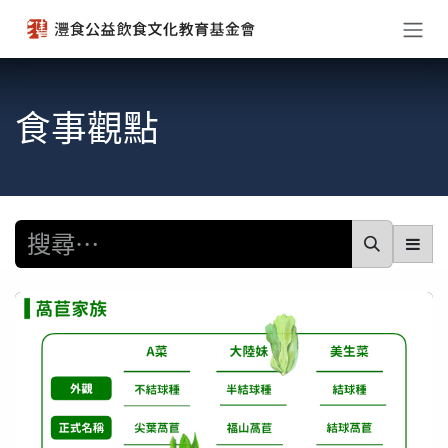
跳至內容
食事觀點