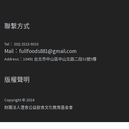
聯繫方式
Tel： (02) 2523-9333
Mail：fullfoods881@gmail.com
Address：10491 台北市中山區中山北路二段52號5樓
版權聲明
Copyright © 2024
財團法人灃食公益飲食文化教育基金會