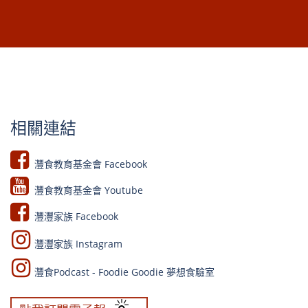
相關連結
灃食教育基金會 Facebook​
灃食教育基金會 Youtube​​
灃灃家族 Facebook
灃灃家族 Instagram
灃食Podcast - Foodie Goodie 夢想食驗室​