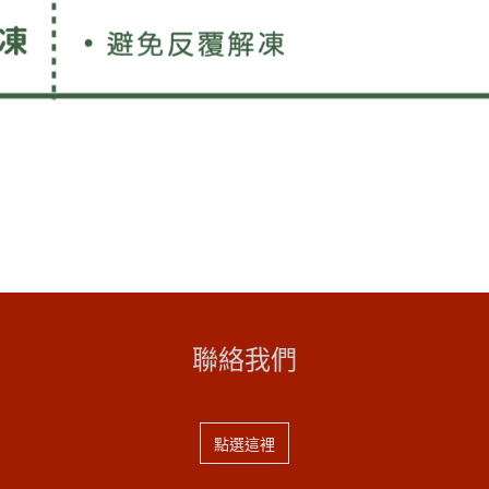
聯絡我們
點選這裡