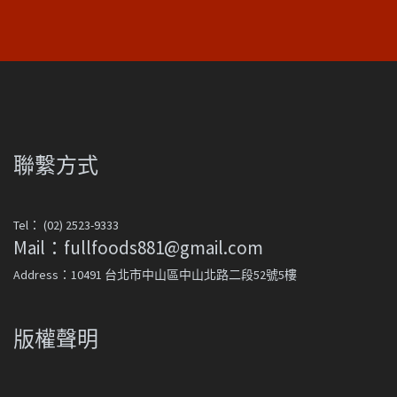
聯繫方式
Tel： (02) 2523-9333
Mail：fullfoods881@gmail.com
Address：10491 台北市中山區中山北路二段52號5樓
版權聲明