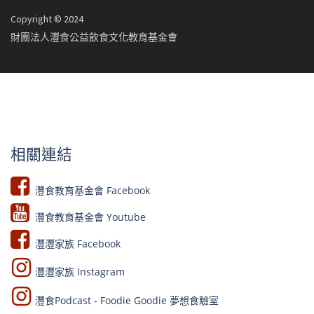
Copyright © 2024
財團法人灃食公益飲食文化教育基金會
相關連結
灃食教育基金會 Facebook​
灃食教育基金會 Youtube​​
灃灃家族 Facebook
灃灃家族 Instagram
灃食Podcast - Foodie Goodie 夢想食驗室​