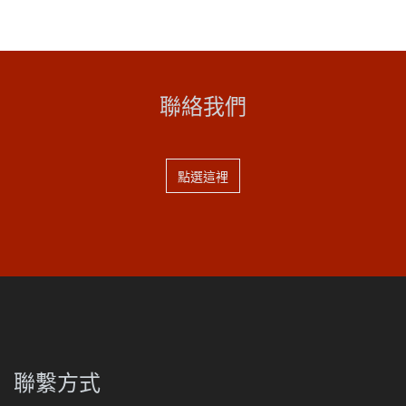
聯絡我們
點選這裡
聯繫方式