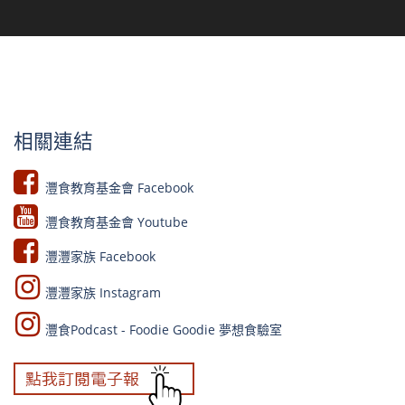
相關連結
灃食教育基金會 Facebook​
灃食教育基金會 Youtube​​
灃灃家族 Facebook
灃灃家族 Instagram
灃食Podcast - Foodie Goodie 夢想食驗室​