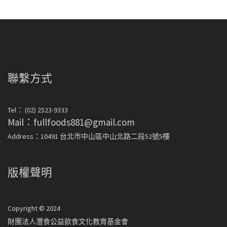
聯繫方式
Tel： (02) 2523-9333
Mail：fullfoods881@gmail.com
Address：10491 台北市中山區中山北路二段52號5樓
版權聲明
Copyright © 2024
財團法人灃食公益飲食文化教育基金會