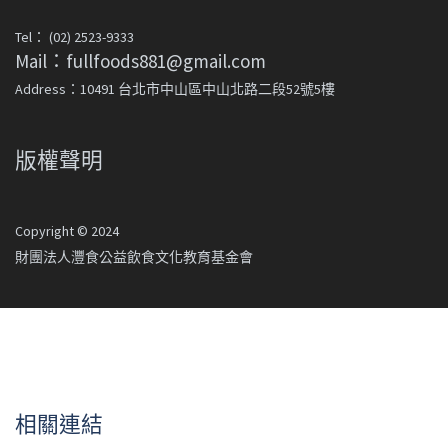
Tel： (02) 2523-9333
Mail：fullfoods881@gmail.com
Address：10491 台北市中山區中山北路二段52號5樓
版權聲明
Copyright © 2024
財團法人灃食公益飲食文化教育基金會
相關連結