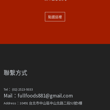
點選這裡
聯繫方式
Tel： (02) 2523-9333
Mail：fullfoods881@gmail.com
Address：10491 台北市中山區中山北路二段52號5樓