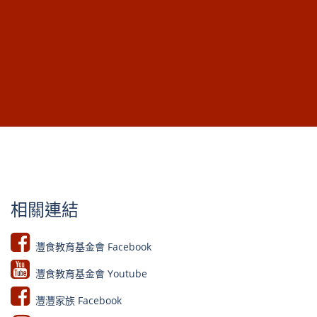
相關連結
灃食教育基金會 Facebook​
灃食教育基金會 Youtube​​
灃灃家族 Facebook