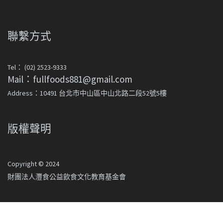
聯繫方式
Tel： (02) 2523-9333
Mail：fullfoods881@gmail.com
Address：10491 台北市中山區中山北路二段52號5樓
版權聲明
Copyright © 2024
財團法人灃食公益飲食文化教育基金會