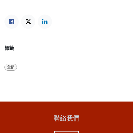
標籤
全部
聯絡我們