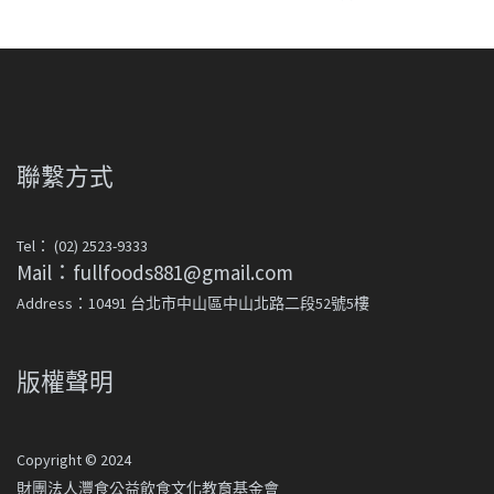
聯繫方式
Tel： (02) 2523-9333
Mail：fullfoods881@gmail.com
Address：10491 台北市中山區中山北路二段52號5樓
版權聲明
Copyright © 2024
財團法人灃食公益飲食文化教育基金會