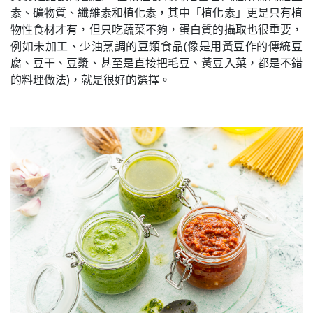
素、礦物質、纖維素和植化素，其中「植化素」更是只有植
物性食材才有，但只吃蔬菜不夠，蛋白質的攝取也很重要，
例如未加工、少油烹調的豆類食品(像是用黃豆作的傳統豆
腐、豆干、豆漿、甚至是直接把毛豆、黃豆入菜，都是不錯
的料理做法)，就是很好的選擇。