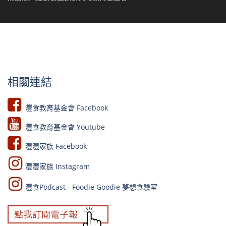
相關連結
灃食教育基金會 Facebook​
灃食教育基金會 Youtube​​
灃灃家族 Facebook
灃灃家族 Instagram
灃食Podcast - Foodie Goodie 夢想食驗室​