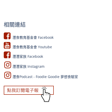
相關連結
灃食教育基金會 Facebook​
灃食教育基金會 Youtube​​
灃灃家族 Facebook
灃灃家族 Instagram
灃食Podcast - Foodie Goodie 夢想食驗室​