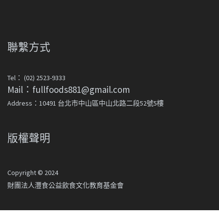
聯繫方式
Tel： (02) 2523-9333
Mail：fullfoods881@gmail.com
Address：10491 台北市中山區中山北路二段52號5樓
版權聲明
Copyright © 2024
財團法人灃食公益飲食文化教育基金會