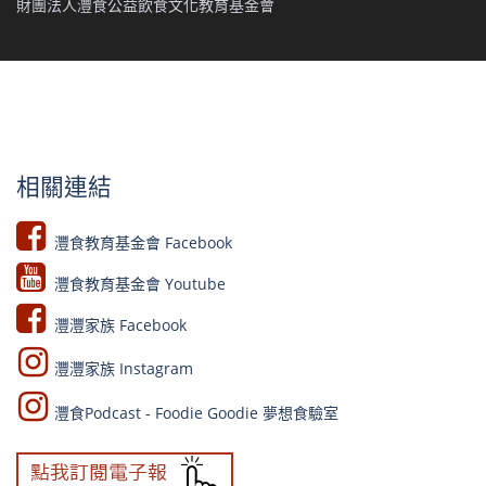
財團法人灃食公益飲食文化教育基金會
相關連結
灃食教育基金會 Facebook​
灃食教育基金會 Youtube​​
灃灃家族 Facebook
灃灃家族 Instagram
灃食Podcast - Foodie Goodie 夢想食驗室​