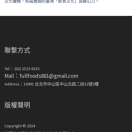
文化優雅、知識豐饒的臺灣「飲食文化」貢獻心力。
聯繫方式
Tel： (02) 2523-9333
Mail：fullfoods881@gmail.com
Address：10491 台北市中山區中山北路二段52號5樓
版權聲明
Copyright © 2024