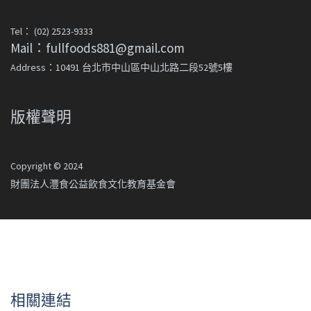
Tel： (02) 2523-9333
Mail：fullfoods881@gmail.com
Address：10491 台北市中山區中山北路二段52號5樓
版權聲明
Copyright © 2024
財團法人灃食公益飲食文化教育基金會
相關連結