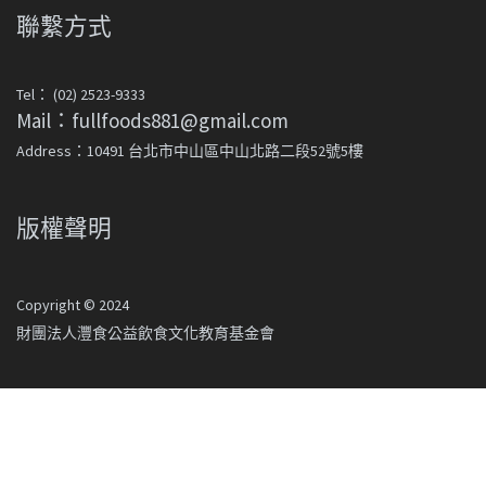
聯繫方式
Tel： (02) 2523-9333
Mail：fullfoods881@gmail.com
Address：10491 台北市中山區中山北路二段52號5樓
版權聲明
Copyright © 2024
財團法人灃食公益飲食文化教育基金會