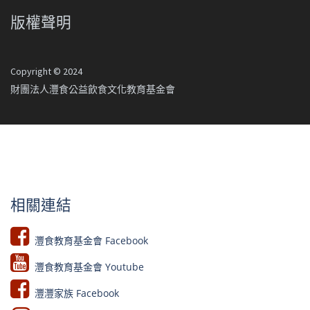
版權聲明
Copyright © 2024
財團法人灃食公益飲食文化教育基金會
相關連結
灃食教育基金會 Facebook​
灃食教育基金會 Youtube​​
灃灃家族 Facebook