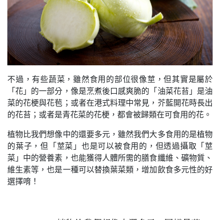
不過，有些蔬菜，雖然食用的部位很像莖，但其實是屬於
「花」的一部分，像是烹煮後口感爽脆的「油菜花苔」是油
菜的花梗與花苞；或者在港式料理中常見，芥藍開花時長出
的花苔；或者是青花菜的花梗，都會被歸類在可食用的花。
植物比我們想像中的還要多元，雖然我們大多食用的是植物
的葉子，但「莖菜」也是可以被食用的，但透過攝取「莖
菜」中的營養素，也能獲得人體所需的膳食纖維、礦物質、
維生素等，也是一種可以替換葉菜類，增加飲食多元性的好
選擇唷！