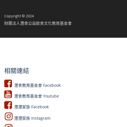
Copyright © 2024
財團法人灃食公益飲食文化教育基金會
相關連結
灃食教育基金會 Facebook​
灃食教育基金會 Youtube​​
灃灃家族 Facebook
灃灃家族 Instagram