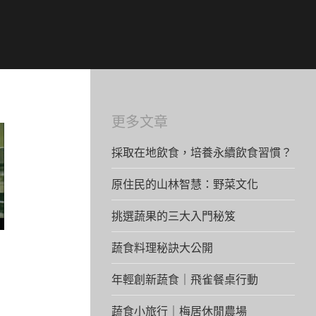
更多文章
採取在地飲食，培養永續飲食習慣？
原住民的山林智慧：野菜文化
挑選蔬果的三大入門秘笈
蔬食料理秘訣大公開
年輕創新蔬食｜飛雀餐桌行動
蔬食小旅行｜梅居休閒農場