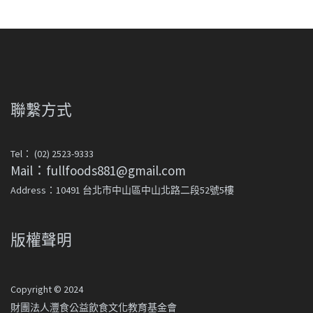
聯繫方式
Tel： (02) 2523-9333
Mail：fullfoods881@gmail.com
Address：10491 台北市中山區中山北路二段52號5樓
版權聲明
Copyright © 2024
財團法人灃食公益飲食文化教育基金會