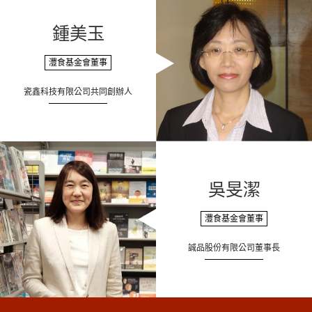
鍾美玉
灃食基金會董事
瓷鑫科技有限公司共同創辦人
吳旻潔
灃食基金會董事
誠品股份有限公司董事長