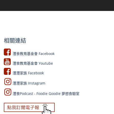
相關連結
灃食教育基金會 Facebook​
灃食教育基金會 Youtube​​
灃灃家族 Facebook
灃灃家族 Instagram
灃食Podcast - Foodie Goodie 夢想食驗室​