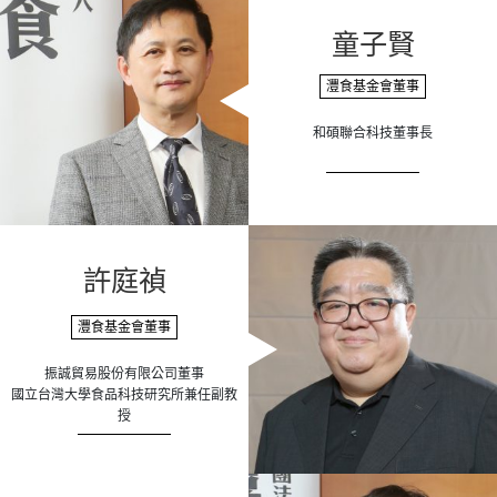
童子賢
灃食基金會董事
和碩聯合科技董事長
許庭禎
灃食基金會董事
振誠貿易股份有限公司董事
國立台灣大學食品科技研究所兼任副教
授