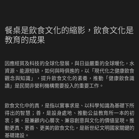
餐桌是飲食文化的縮影，飲食文化是
教育的成果
因應經貿及科技的全球化發展，與日益嚴重的全球暖化，水
資源、能源短缺，如何與時俱進的，以「現代化之健康飲食
觀念與知識」，提升飲食文化的素養，推動「健康飲食識
讀」是民間非營利機構需要投入的重要工作。
飲食文化中的真，是指以實事求是、以科學知識為基礎下所
得出的智慧；善，是設身處地、推動公益教育所一本的初
衷；美，是兼顧内心層次、兼容創意與文化的價値呈現。推
動更真、更善、更美的飲食文化，是新世紀文明國家關鍵的
基礎建設。