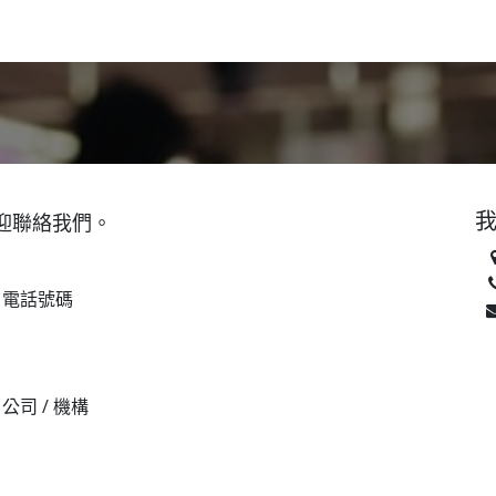
關於我們​
活動訊息
夢想
迎聯絡我們。
電話號碼
公司 / 機構