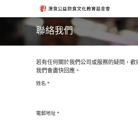
跳至內容
聯絡我們
若有任何關於我們公司或服務的疑問，歡
我們會盡快回應。
姓名
*
電郵地址
*