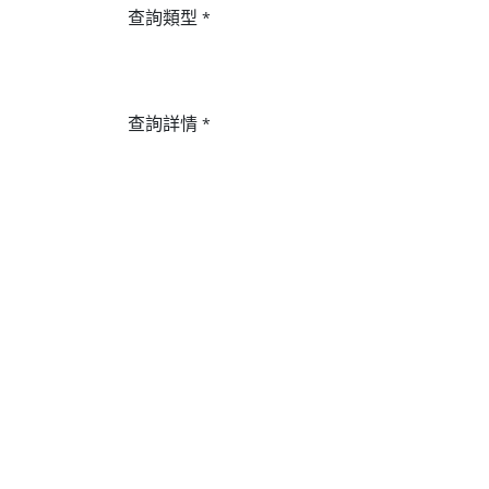
查詢類型
*
查詢詳情
*