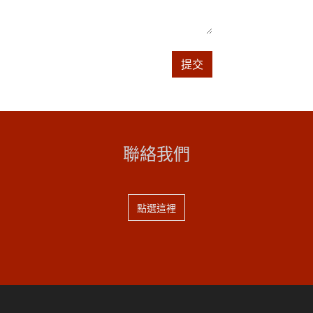
提交
聯絡我們
點選這裡