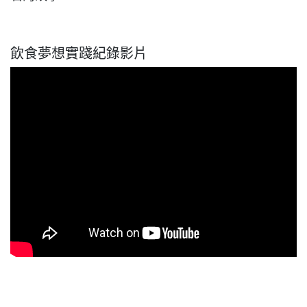
飲食夢想實踐紀錄影片