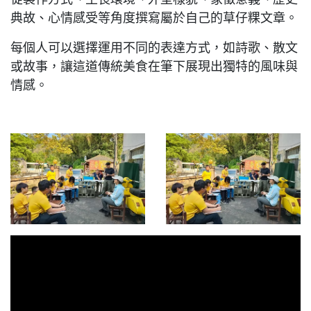
典故、心情感受等角度撰寫屬於自己的草仔粿文章。
每個人可以選擇運用不同的表達方式，如詩歌、散文
或故事，讓這道傳統美食在筆下展現出獨特的風味與
情感。