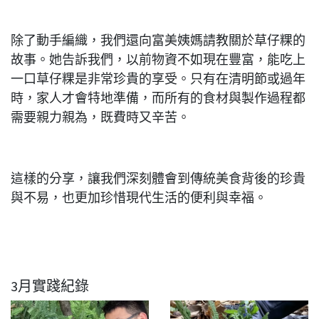
除了動手編織，我們還向富美姨媽請教關於草仔粿的
故事。她告訴我們，以前物資不如現在豐富，能吃上
一口草仔粿是非常珍貴的享受。只有在清明節或過年
時，家人才會特地準備，而所有的食材與製作過程都
需要親力親為，既費時又辛苦。
這樣的分享，讓我們深刻體會到傳統美食背後的珍貴
與不易，也更加珍惜現代生活的便利與幸福。
3月實踐紀錄