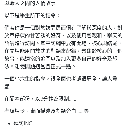
與職人之間的人情故事…
…
以下是學生所下的指令：
倘若你是一個對於訪問層面很有了解與深度的人，對
於草仔粿的甘苦談的好奇，以及使用著親和、聊天的
語氣進行訪問。其中訪綱中要有開場、核心與結尾，
在開場能用開放式的對話來紀錄，聚焦於核心的一個
故事，能適當的追問以及加入更多自己的好奇及想
法。能使問題適當且正式一點。
一個小六生的指令，很全面也考慮很周全，讓人驚
艷…
…
在腳本部份，以3分鐘為限制…
…
考慮場景、畫面描述及對話旁白…
…
等
拜訪ING