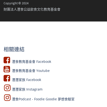
Copyright © 2024
財團法人灃食公益飲食文化教育基金會
相關連結
灃食教育基金會 Facebook​
灃食教育基金會 Youtube​​
灃灃家族 Facebook
灃灃家族 Instagram
灃食Podcast - Foodie Goodie 夢想食驗室​