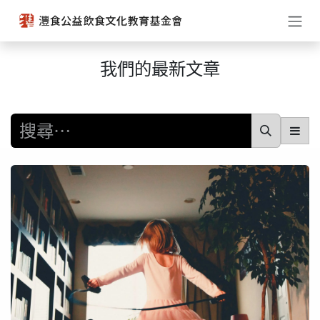
跳至內容
我們的最新文章