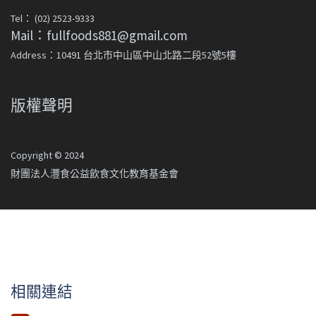
Tel： (02) 2523-9333
Mail：fullfoods881@gmail.com
Address：10491 台北市中山區中山北路二段52號5樓
版權聲明
Copyright © 2024
財團法人灃食公益飲食文化教育基金會
相關連結