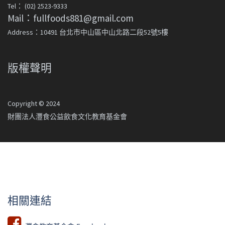
Tel： (02) 2523-9333
Mail：fullfoods881@gmail.com
Address：10491 台北市中山區中山北路二段52號5樓
版權聲明
Copyright © 2024
財團法人灃食公益飲食文化教育基金會
相關連結