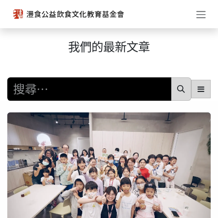
跳至內容
我們的最新文章