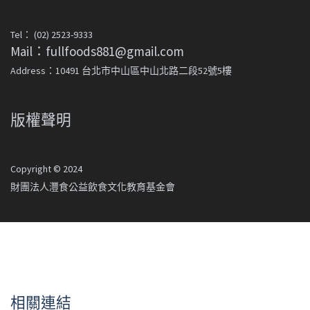
Tel： (02) 2523-9333
Mail：fullfoods881@gmail.com
Address：10491 台北市中山區中山北路二段52號5樓
版權聲明
Copyright © 2024
財團法人灃食公益飲食文化教育基金會
相關連結