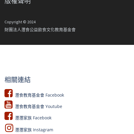
版權聲明
Copyright © 2024
財團法人灃食公益飲食文化教育基金會
相關連結
灃食教育基金會 Facebook​
灃食教育基金會 Youtube​​
灃灃家族 Facebook
灃灃家族 Instagram