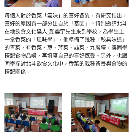
每個人對於香菜「氣味」的喜好各異，有研究指出，
喜好的原因有一部分出自於「基因」。特別邀請北斗
在地飲食文化達人_顏震宇先生來到學校，為學生上
一堂香菜的「風味學」，他準備了幾種「較具味道」
的青菜，有香菜、蔥、芹菜、韭菜、九層塔，讓同學
搭配食物品嚐，再填寫自己的喜好感受。另外，也跟
同學探討北斗飲食文化中，香菜的栽種背景與食物的
搭配關係。