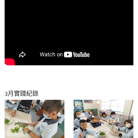
3月實踐紀錄