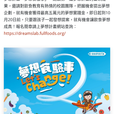
果，邀請對飲食教育有熱情的校園團隊，把握機會提出夢想
企劃，就有機會獲得最高五萬元的夢想實踐金，即日起到10
月20日前，只要跟孩子一起發想提案，就有機會讓飲食夢想
成真！報名簡章請上夢想計畫網站查詢：
https://dreamslab.fullfoods.org/