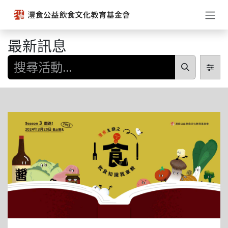
跳至內容
最新訊息