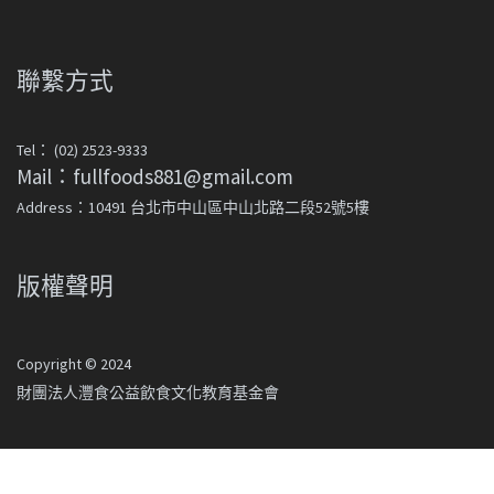
聯繫方式
Tel： (02) 2523-9333
Mail：fullfoods881@gmail.com
Address：10491 台北市中山區中山北路二段52號5樓
版權聲明
Copyright © 2024
財團法人灃食公益飲食文化教育基金會