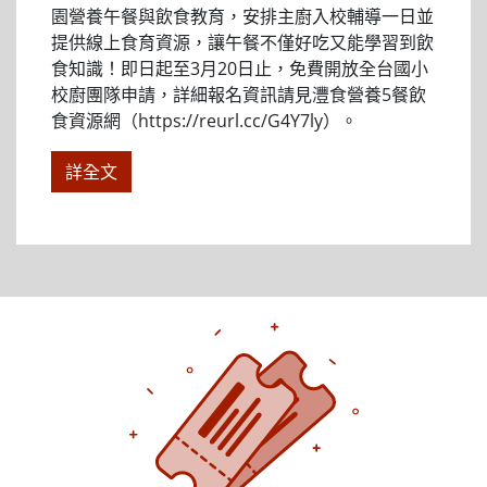
園營養午餐與飲食教育，安排主廚入校輔導一日並
提供線上食育資源，讓午餐不僅好吃又能學習到飲
食知識！即日起至3月20日止，免費開放全台國小
校廚團隊申請，詳細報名資訊請見灃食營養5餐飲
食資源網（https://reurl.cc/G4Y7ly）。
詳全文