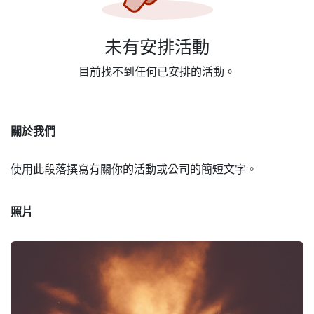
未有安排活動
目前找不到任何已安排的活動。
關於我們
使用此段落撰寫有關你的活動或公司的簡短文字。
照片