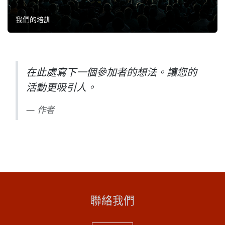
我們的培訓
在此處寫下一個參加者的想法。讓您的
活動更吸引人。
作者
聯絡我們