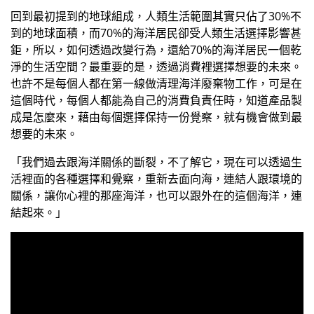
回到最初提到的地球組成，人類生活範圍其實只佔了30%不
到的地球面積，而70%的海洋居民卻受人類生活選擇影響甚
鉅，所以，如何透過改變行為，還給70%的海洋居民一個乾
淨的生活空間？最重要的是，透過消費裡選擇想要的未來。
也許不是每個人都在第一線做清理海洋廢棄物工作，可是在
這個時代，每個人都能為自己的消費負責任時，知道產品製
成是怎麼來，藉由每個選擇保持一份覺察，就有機會做到最
想要的未來。
「我們過去跟海洋關係的斷裂，不了解它，現在可以透過生
活裡面的各種選擇和覺察，重新去面向海，連結人跟環境的
關係，讓你心裡的那座海洋，也可以跟外在的這個海洋，連
結起來。」