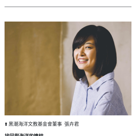
⬆️ 黑潮海洋文教基金會董事 張卉君