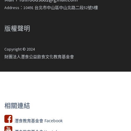
Address：10491 台北市中山區中山北路二段52號5樓
版權聲明
Copyright © 2024
財團法人灃食公益飲食文化教育基金會
相關連結
灃食教育基金會 Facebook​