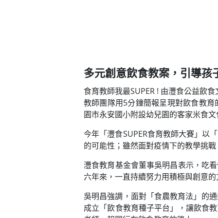
多元創意飲食教案，引導孩
食育教師我最SUPER ! 由灃食公益
教師團隊用5分鐘簡報呈現對飲食教育
園市永安國小附設幼兒園的客家米食文
今年「灃食SUPER食育教師大賽」
的可能性；雖然面對疫情下的教學挑戰
灃食教育基金會董事吳明昌表示，吃看
六年來，一直持續努力用積極與創意的
吳明昌強調，面對「食農教育法」的通
成立「飲食教育種子平台」，讓飲食教