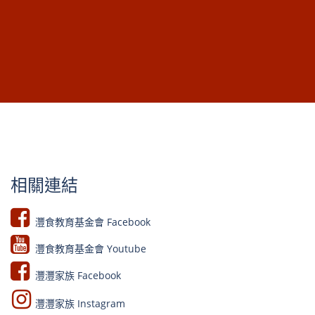
相關連結
灃食教育基金會 Facebook​
灃食教育基金會 Youtube​​
灃灃家族 Facebook
灃灃家族 Instagram