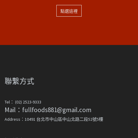
點選這裡
聯繫方式
Tel： (02) 2523-9333
Mail：fullfoods881@gmail.com
Address：10491 台北市中山區中山北路二段52號5樓