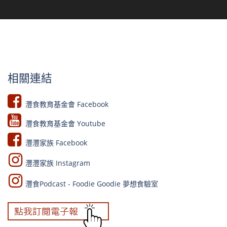
相關連結
灃食教育基金會 Facebook​
灃食教育基金會 Youtube​​
灃灃家族 Facebook
灃灃家族 Instagram
灃食Podcast - Foodie Goodie 夢想食驗室​