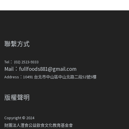
聯繫方式
Tel： (02) 2523-9333
Mail：fullfoods881@gmail.com
Address：10491 台北市中山區中山北路二段52號5樓
版權聲明
Copyright © 2024
財團法人灃食公益飲食文化教育基金會