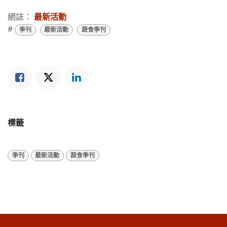
網誌：
最新活動
#
季刊
最新活動
蔬食季刊
標籤
季刊
最新活動
蔬食季刊