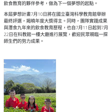
飲食教育的夥伴參考，做為下一個夢想的起點。
本屆夢想計畫7月10日將在國立臺灣科學教育館舉辦
最終評選，揭曉年度大獎得主。同時，團隊實踐成果
與灃食九年來的飲食教育歷程，也自7月11日起到7月
22日在科教館一樓大廳進行展覽，歡迎民眾親臨一探
師生們的努力成果。