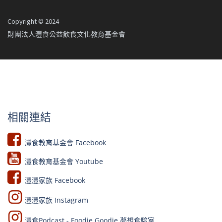
Copyright © 2024
財團法人灃食公益飲食文化教育基金會
相關連結
灃食教育基金會 Facebook​
灃食教育基金會 Youtube​​
灃灃家族 Facebook
灃灃家族 Instagram
灃食Podcast - Foodie Goodie 夢想食驗室​