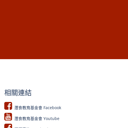
相關連結
灃食教育基金會 Facebook​
灃食教育基金會 Youtube​​