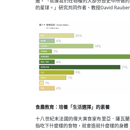
遷，「就像我們在物種的大部分歷史中所做的
的星球。」研究共同作者、教授David Rauben
食農教育：培養「生活選擇」的素養
十八世紀末法國的偉大美食家布里亞．薩瓦蘭
指吃下什麼樣的食物，就會造就什麼樣的身體