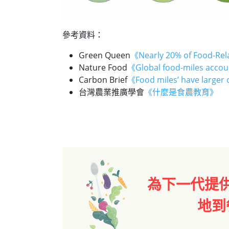
參考資料：
Green Queen
《Nearly 20% of Food-Rel
Nature Food
《Global food-miles accoun
Carbon Brief
《Food miles’ have larger 
台灣農業推廣學會
《什麼是食農教育》
為下一代提
地到