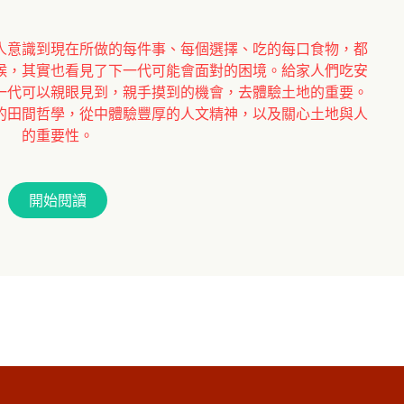
人意識到現在所做的每件事、每個選擇、吃的每口食物，都
候，其實也看見了下一代可能會面對的困境。給家人們吃安
一代可以親眼見到，親手摸到的機會，去體驗土地的重要。
的田間哲學，從中體驗豐厚的人文精神，以及關心土地與人
的重要性。
開始閱讀