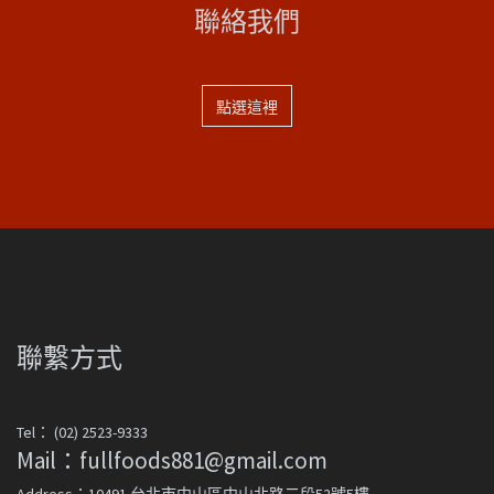
聯絡我們
點選這裡
聯繫方式
Tel： (02) 2523-9333
Mail：fullfoods881@gmail.com