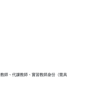
理教師、代課教師、實習教師身份（需具