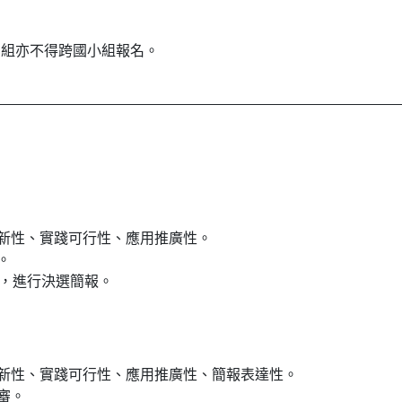
園組亦不得跨國小組報名。
新性、實踐可行性、應用推廣性。
。
案，進行決選簡報。
新性、實踐可行性、應用推廣性、簡報表達性。
審。