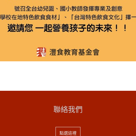
聯絡我們
點選這裡