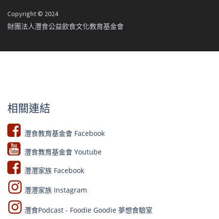
Copyright © 2024
財團法人灃食公益飲食文化教育基金會
相關連結
灃食教育基金會 Facebook​
灃食教育基金會 Youtube​​
灃灃家族 Facebook
灃灃家族 Instagram
灃食Podcast - Foodie Goodie 夢想食驗室​