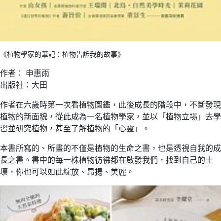
《植物學家的筆記：植物告訴我的故事》
作者： 申惠雨
出版社：大田
作者在六歲時第一次看植物圖鑑，此後成長的階段中，不斷發現
植物的新面貌，從此成為一名植物學家，並以「植物立場」去學
習並研究植物，甚至了解植物的「心靈」。
本書所寫的、所畫的不僅是植物的生命之書，也是透視自我的成
長之書。書中的每一株植物彷彿都在啟發我們，找到自己的土
壤，你也可以如此綻放、昂揚、美麗。