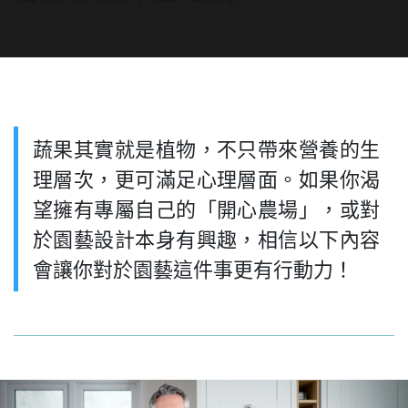
蔬果其實就是植物，不只帶來營養的生
理層次，更可滿足心理層面。如果你渴
望擁有專屬自己的「開心農場」，或對
於園藝設計本身有興趣，相信以下內容
會讓你對於園藝這件事更有行動力！