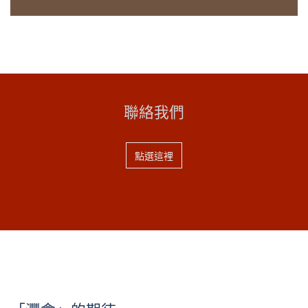
聯絡我們
點選這裡