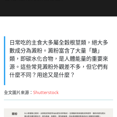
日常吃的主食大多屬全穀根莖類，絕大多
數成分為澱粉。澱粉富含了大量「醣」
類，即碳水化合物，是人體能量的重要來
源。這些常見澱粉外觀差不多，但它們有
什麼不同？用途又是什麼？
全文圖片來源：
Shutterstock