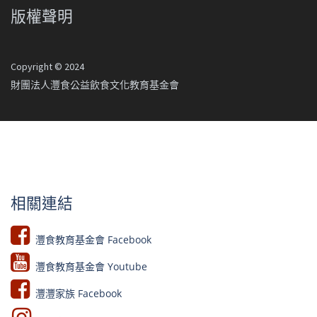
版權聲明
Copyright © 2024
財團法人灃食公益飲食文化教育基金會
相關連結
灃食教育基金會 Facebook​
灃食教育基金會 Youtube​​
灃灃家族 Facebook