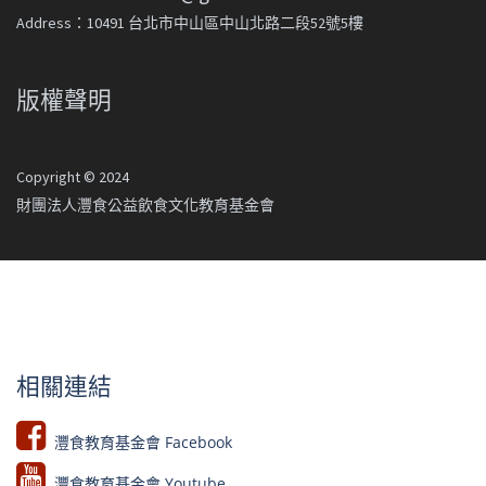
Address：10491 台北市中山區中山北路二段52號5樓
版權聲明
Copyright © 2024
財團法人灃食公益飲食文化教育基金會
相關連結
灃食教育基金會 Facebook​
灃食教育基金會 Youtube​​