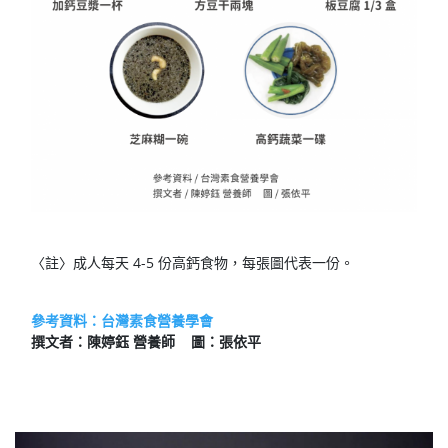
〈註〉成人每天 4-5 份高鈣食物，每張圖代表一份。
參考資料：台灣素食營養學會
撰文者：陳婷鈺 營養師 圖：張依平