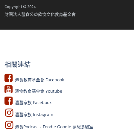
Copyright © 2024
財團法人灃食公益飲食文化教育基金會
相關連結
灃食教育基金會 Facebook​
灃食教育基金會 Youtube​​
灃灃家族 Facebook
灃灃家族 Instagram
灃食Podcast - Foodie Goodie 夢想食驗室​