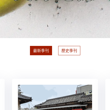
最新季刊
歷史季刊