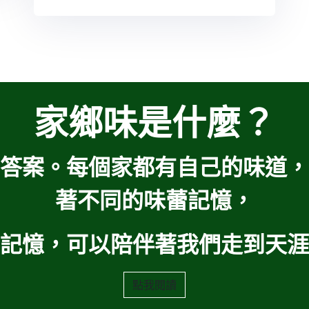
家鄉味是什麼？​
答案。每個家都有自己的味道，
著不同的味蕾記憶，
記憶，可以陪伴著我們走到天涯
點我​​閱讀​​