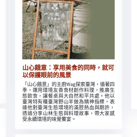
山心餓意：享用美食的同時，就可
以保護眼前的風景
「山心餓意」的主廚Wag探索臺灣，循著四
季，運用環境友善食材創作料理，推廣生
態飲食，讓餐桌與大自然和平共處。他以
臺灣特有種臺灣野山羊做為精神指標，表
達他對臺灣生態環境的滿腔熱血與期許，
透過分享山林生態與料理故事，帶大家感
受永續環境的味覺饗宴。