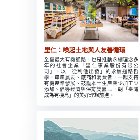
里仁：喚起土地與人友善循環
全臺最大有機通路，也是推動永續理念多
年的社會企業「里仁事業股份有限公
司」，以「從利他出發」的永續通路哲
學，串連農友、廠商和消費者，一起支持
有機產業發展、鼓勵本土生產與少加工少
添加、倡導經濟與保育雙贏......，朝「臺灣
成為有機島」的美好理想前進。