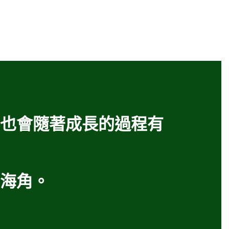
也會隨著成長的過程有
海角。