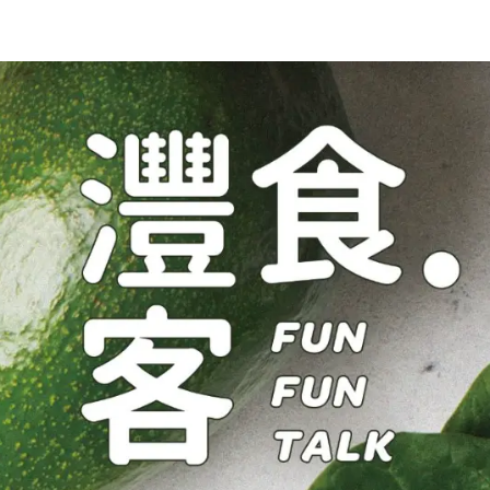
關於我們​
活動訊息
夢想