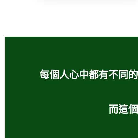
每個人心中都有不同的
而這個